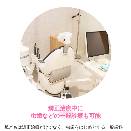
矯正治療中に
虫歯などの一般診療も可能
私どもは矯正治療だけでなく、虫歯をはじめとする一般歯科