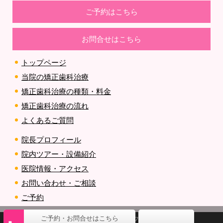
ご予約はこちら
お問合せはこちら
トップページ
当院の矯正歯科治療
矯正歯科治療の種類・料金
矯正歯科治療の流れ
よくあるご質問
院長プロフィール
院内ツアー・設備紹介
医院情報・アクセス
お問い合わせ・ご相談
ご予約
(c) アロマデンタルオフィス