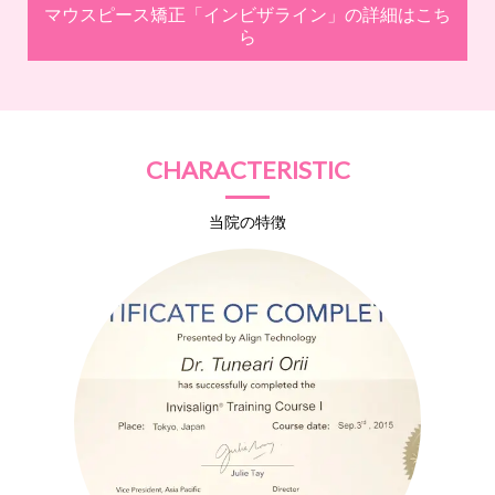
マウスピース矯正
「インビザライン」の
詳細はこち
ら
CHARACTERISTIC
当院の特徴