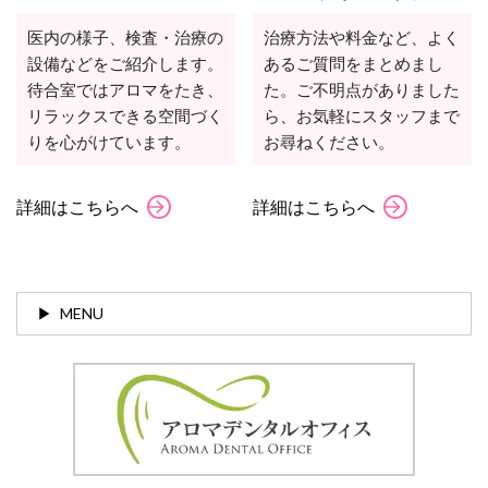
医内の様子、検査・治療の
治療方法や料金など、よく
設備などをご紹介します。
あるご質問をまとめまし
待合室ではアロマをたき、
た。ご不明点がありました
リラックスできる空間づく
ら、お気軽にスタッフまで
りを心がけています。
お尋ねください。
詳細はこちらへ
詳細はこちらへ
MENU