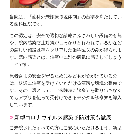
当院は、「歯科外来診療環境体制」の基準を満たしてい
る歯科医院です。
この認定は、安全で適切な診療にふさわしい設備の有無
や、院内感染防止対策がしっかりと行われているかなど
の厳しい施設基準をクリアした歯科医院のみが得られま
す。院内感染とは、治療中に別の病気に感染してしまう
ことです。
患者さまの安全を守るために私どもが心がけているの
は、快適に治療を受けていただける清潔な環境の整備で
す。その一環として、ご来院時に診察券を取り出さなく
てもアプリを使って受付けできるデジタル診察券を導入
しています。
新型コロナウイルス感染予防対策も徹底
ご来院されたすべての方にご安心いただけるよう、新型