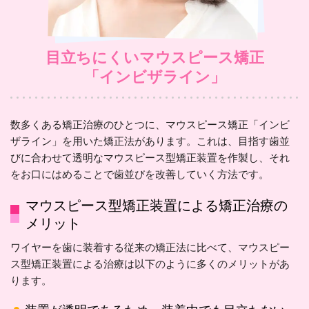
目立ちにくいマウスピース矯正
「インビザライン」
数多くある矯正治療のひとつに、マウスピース矯正「インビ
ザライン」を用いた矯正法があります。これは、目指す歯並
びに合わせて透明なマウスピース型矯正装置を作製し、それ
をお口にはめることで歯並びを改善していく方法です。
マウスピース型矯正装置による矯正治療の
メリット
ワイヤーを歯に装着する従来の矯正法に比べて、マウスピー
ス型矯正装置による治療は以下のように多くのメリットがあ
ります。