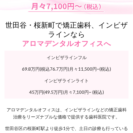
世田谷・桜新町で矯正歯科、インビザ
ラインなら
アロマデンタルオフィスへ
インビザラインフル
69.8万円
(税込76.7万円)月々11,500円~(税込)
インビザラインライト
45万円
(49.5万円)月々7,100円~ (税込)
アロマデンタルオフィスは、インビザラインなどの矯正歯科
治療をリーズナブルな価格で提供する歯科医院です。
世田谷区の桜新町駅より徒歩1分で、土日の診療も行っている