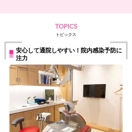
TOPICS
トピックス
安心して通院しやすい！院内感染予防に
注力