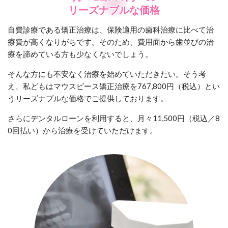
リーズナブルな価格
自費診療である矯正治療は、保険適用の歯科治療に比べて治
療費が高くなりがちです。そのため、費用面から歯並びの治
療を諦めている方も少なくないでしょう。
そんな方にも不安なく治療を始めていただきたい。そう考
え、私どもはマウスピース矯正治療を767,800円（税込）とい
うリーズナブルな価格でご提供しております。
さらにデンタルローンを利用すると、月々11,500円（税込／8
0回払い）から治療を受けていただけます。