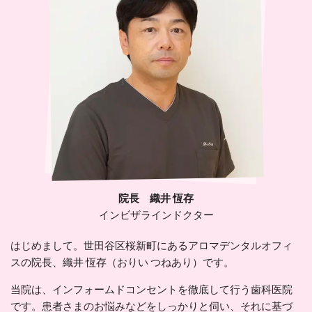
院長 織井 恆存
インビザラインドクター
はじめまして。世田谷区桜新町にあるアロマデンタルオフィ
スの院長、織井 恆存（おりい つねあり）です。
当院は、インフォームドコンセントを徹底して行う歯科医院
です。患者さまのお悩みなどをしっかりと伺い、それに基づ