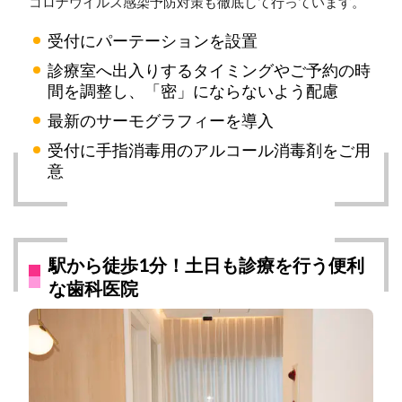
コロナウイルス感染予防対策も徹底して行っています。
受付にパーテーションを設置
診療室へ出入りするタイミングやご予約の時
間を調整し、「密」にならないよう配慮
最新のサーモグラフィーを導入
受付に手指消毒用のアルコール消毒剤をご用
意
駅から徒歩1分！土日も診療を行う便利
な歯科医院