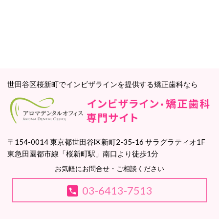
世田谷区桜新町でインビザラインを提供する矯正歯科なら
〒154-0014 東京都世田谷区新町2-35-16 サラグラティオ1F
東急田園都市線「桜新町駅」南口より徒歩1分
お気軽にお問合せ・ご相談ください
03-6413-7513