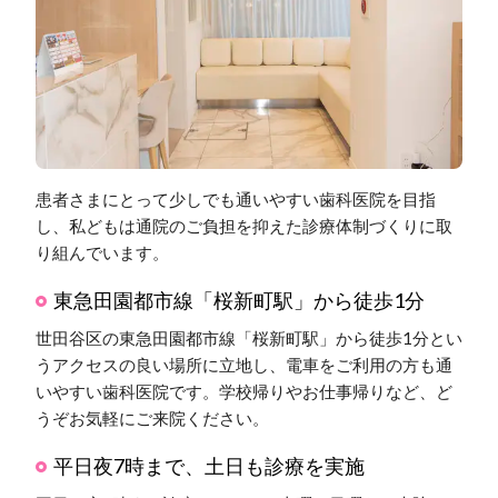
患者さまにとって少しでも通いやすい歯科医院を目指
し、私どもは通院のご負担を抑えた診療体制づくりに取
り組んでいます。
東急田園都市線「桜新町駅」から徒歩1分
世田谷区の東急田園都市線「桜新町駅」から徒歩1分とい
うアクセスの良い場所に立地し、電車をご利用の方も通
いやすい歯科医院です。学校帰りやお仕事帰りなど、ど
うぞお気軽にご来院ください。
平日夜7時まで、土日も診療を実施