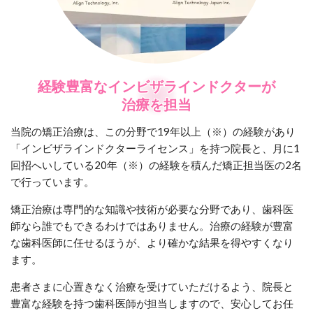
経験豊富なインビザラインドクターが
治療を担当
当院の矯正治療は、この分野で19年以上（※）の経験があり
「インビザラインドクターライセンス」を持つ院長と、月に1
回招へいしている20年（※）の経験を積んだ矯正担当医の2名
で行っています。
矯正治療は専門的な知識や技術が必要な分野であり、歯科医
師なら誰でもできるわけではありません。治療の経験が豊富
な歯科医師に任せるほうが、より確かな結果を得やすくなり
ます。
患者さまに心置きなく治療を受けていただけるよう、院長と
豊富な経験を持つ歯科医師が担当しますので、安心してお任