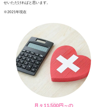
せいただければと思います。
※2021年現在
月々11,500円～の