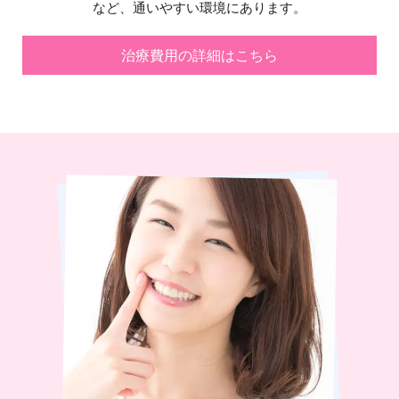
など、通いやすい環境にあります。
治療費用の詳細はこちら