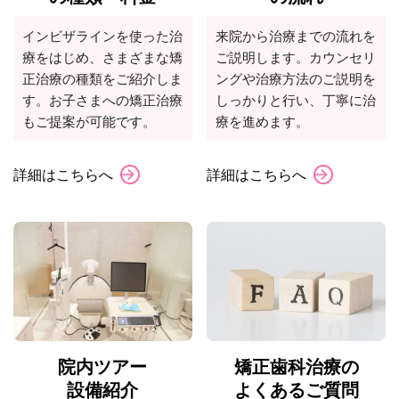
インビザラインを使った治
来院から治療までの流れを
療をはじめ、さまざまな矯
ご説明します。カウンセリ
正治療の種類をご紹介しま
ングや治療方法のご説明を
す。お子さまへの矯正治療
しっかりと行い、丁寧に治
もご提案が可能です。
療を進めます。
詳細はこちらへ
詳細はこちらへ
院内ツアー
矯正歯科治療の
設備紹介
よくあるご質問