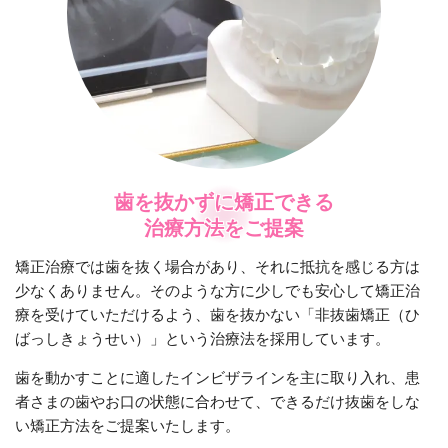
歯を抜かずに矯正できる
治療方法をご提案
矯正治療では歯を抜く場合があり、それに抵抗を感じる方は
少なくありません。そのような方に少しでも安心して矯正治
療を受けていただけるよう、歯を抜かない「非抜歯矯正（ひ
ばっしきょうせい）」という治療法を採用しています。
歯を動かすことに適したインビザラインを主に取り入れ、患
者さまの歯やお口の状態に合わせて、できるだけ抜歯をしな
い矯正方法をご提案いたします。