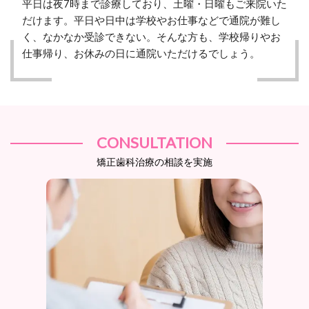
平日は夜7時まで診療しており、土曜・日曜もご来院いた
だけます。平日や日中は学校やお仕事などで通院が難し
く、なかなか受診できない。そんな方も、学校帰りやお
仕事帰り、お休みの日に通院いただけるでしょう。
CONSULTATION
矯正歯科治療の相談を実施