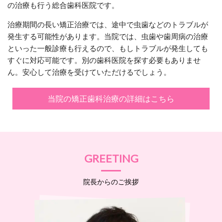
の治療も行う総合歯科医院です。
治療期間の長い矯正治療では、途中で虫歯などのトラブルが
発生する可能性があります。当院では、虫歯や歯周病の治療
といった一般診療も行えるので、もしトラブルが発生しても
すぐに対応可能です。別の歯科医院を探す必要もありませ
ん。安心して治療を受けていただけるでしょう。
当院の矯正歯科治療の詳細はこちら
GREETING
院長からのご挨拶