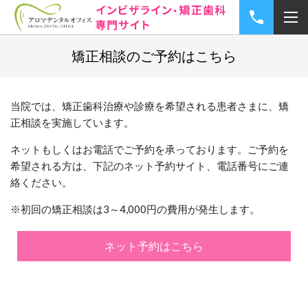
矯正相談のご予約はこちら
当院では、矯正歯科治療や診療を希望される患者さまに、矯
正相談を実施しています。
ネットもしくはお電話でご予約を承っております。ご予約を
希望される方は、下記のネット予約サイト、電話番号にご連
絡ください。
※初回の矯正相談は3～4,000円の費用が発生します。
ネット予約はこちら