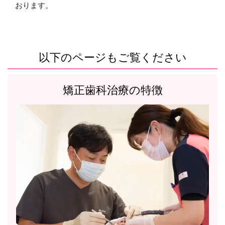
おります。
以下のページもご覧ください
矯正歯科治療の特徴