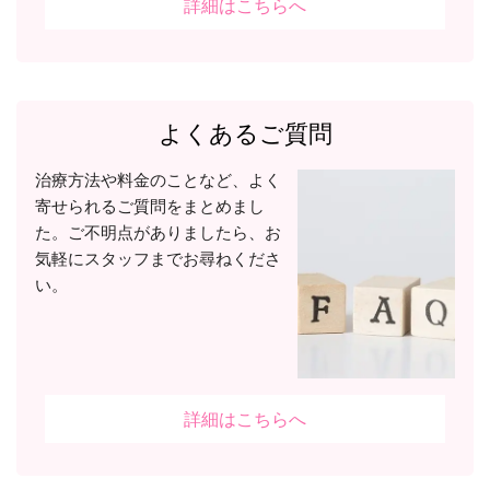
詳細はこちらへ
よくあるご質問
治療方法や料金のことなど、よく
寄せられるご質問をまとめまし
た。ご不明点がありましたら、お
気軽にスタッフまでお尋ねくださ
い。
詳細はこちらへ