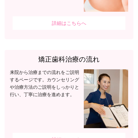
詳細はこちらへ
矯正歯科治療の流れ
来院から治療までの流れをご説明
するページです。カウンセリング
や治療方法のご説明をしっかりと
行い、丁寧に治療を進めます。