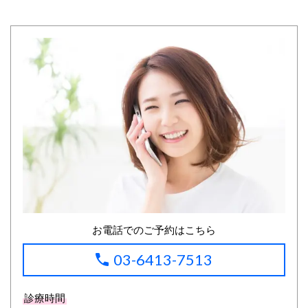
お電話でのご予約はこちら
03-6413-7513
診療時間