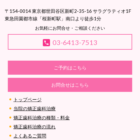
〒154-0014 東京都世田谷区新町2-35-16 サラグラティオ1F
東急田園都市線「桜新町駅」南口より徒歩1分
お気軽にお問合せ・ご相談ください
03-6413-7513
ご予約はこちら
お問合せはこちら
トップページ
当院の矯正歯科治療
矯正歯科治療の種類・料金
矯正歯科治療の流れ
よくあるご質問