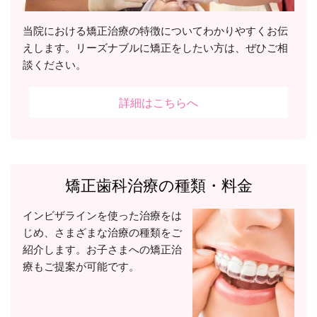
当院における矯正治療の特徴についてわかりやすくお伝
えします。リーズナブルに矯正をしたい方は、ぜひご相
談ください。
詳細はこちらへ
矯正歯科治療の種類・料金
インビザラインを使った治療をは
じめ、さまざまな治療の種類をご
紹介します。お子さまへの矯正治
療もご提案が可能です。