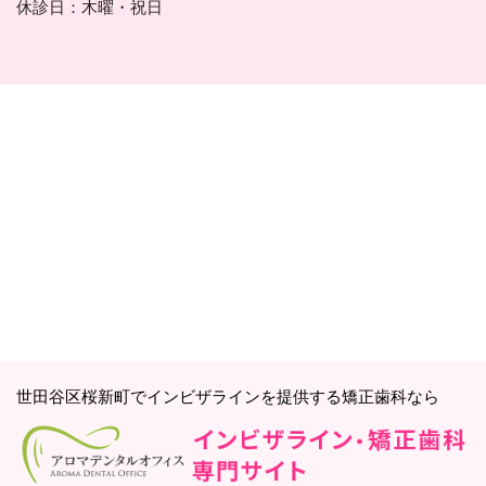
休診日：木曜・祝日
世田谷区桜新町でインビザラインを提供する矯正歯科なら